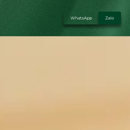
WhatsApp
Zalo