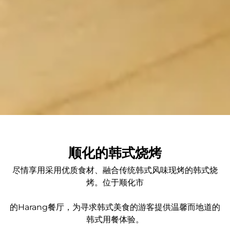
顺化的韩式烧烤
尽情享用采用优质食材、融合传统韩式风味现烤的韩式烧
烤。位于顺化市
的Harang餐厅，为寻求韩式美食的游客提供温馨而地道的
韩式用餐体验。