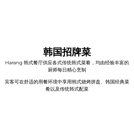
韩国招牌菜
Harang 韩式餐厅供应各式传统韩式菜肴，均由经验丰富的
厨师每日精心烹制
宾客可在舒适的用餐环境中享用韩式烧烤拼盘、韩国经典菜
肴以及传统韩式配菜