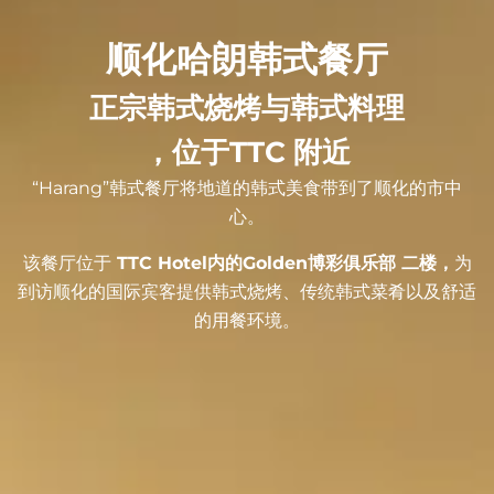
顺化哈朗韩式餐厅
正宗韩式烧烤与韩式料理
，位于TTC 附近
“Harang”韩式餐厅将地道的韩式美食带到了顺化的市中
心。
该餐厅位于
TTC Hotel内的Golden博彩俱乐部 二楼，
为
到访顺化的国际宾客提供韩式烧烤、传统韩式菜肴以及舒适
的用餐环境。