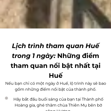
Lịch trình tham quan Huế
trong 1 ngày:
Những điểm
tham quan nổi bật nhất tại
Huế
Nếu bạn chỉ có một ngày ở Huế, lộ trình này sẽ bao
gồm những điểm nổi bật của thành phố.
Hãy bắt đầu buổi sáng của bạn tại Thành phố
Hoàng gia, ghé thăm chùa Thiên Mụ bên bờ