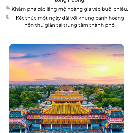
sông Hương.
Khám phá các lăng mộ hoàng gia vào buổi chiều.
Kết thúc một ngày dài với khung cảnh hoàng
hôn thư giãn tại trung tâm thành phố.