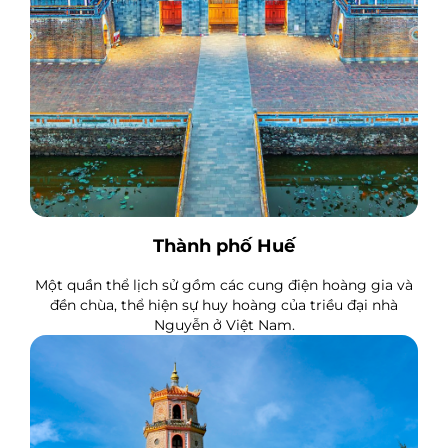
Thành phố Huế
Một quần thể lịch sử gồm các cung điện hoàng gia và
đền chùa, thể hiện sự huy hoàng của triều đại nhà
Nguyễn ở Việt Nam.